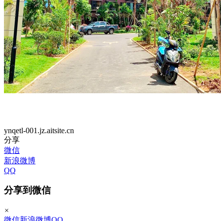
ynqetl-001.jz.aitsite.cn
分享
微信
新浪微博
QQ
分享到微信
×
微信
新浪微博
QQ