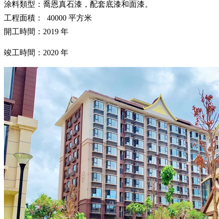
涂料類型：喬恩真石漆，配套底漆和面漆。
工程面積： 40000 平方米
開工時間：2019 年
竣工時間：2020 年