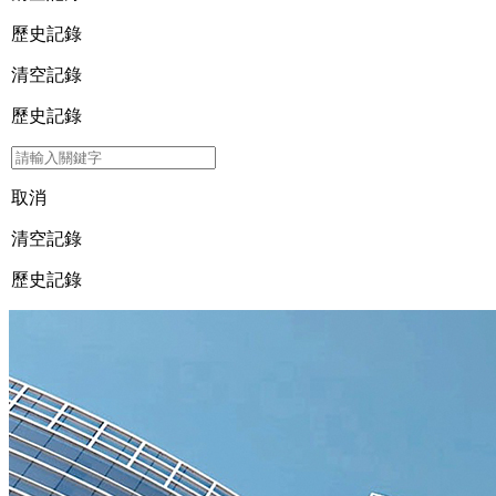
歷史記錄
清空記錄
歷史記錄
取消
清空記錄
歷史記錄