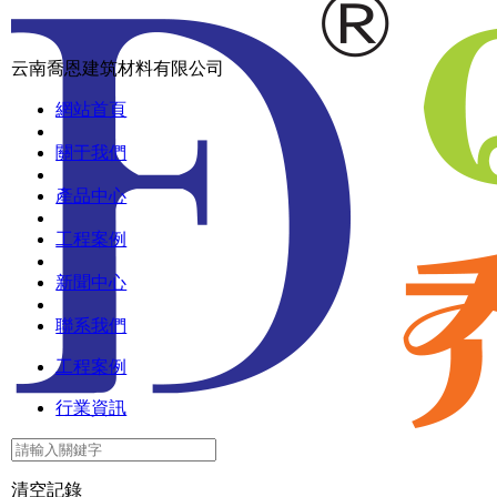
關于我們
產品中心
工程案例
云南喬恩建筑材料有限公司
工程案例
新聞中心
網站首頁
行業資訊
聯系我們
關于我們
產品中心
工程案例
新聞中心
聯系我們
工程案例
行業資訊
清空記錄