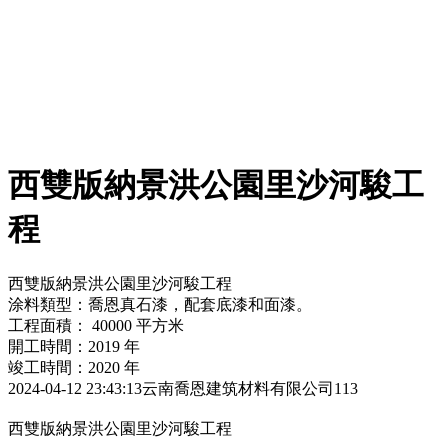
西雙版納景洪公園里沙河駿工
程
西雙版納景洪公園里沙河駿工程
涂料類型：喬恩真石漆，配套底漆和面漆。
工程面積： 40000 平方米
開工時間：2019 年
竣工時間：2020 年
2024-04-12 23:43:13
云南喬恩建筑材料有限公司
113
西雙版納景洪公園里沙河駿工程